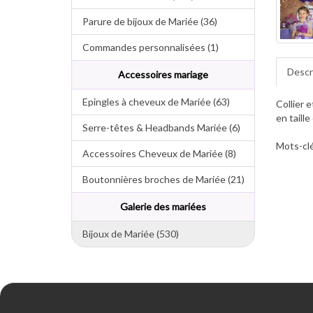
Parure de bijoux de Mariée (36)
Commandes personnalisées (1)
Descr
Accessoires mariage
Epingles à cheveux de Mariée (63)
Collier 
en taill
Serre-têtes & Headbands Mariée (6)
Mots-clé
Accessoires Cheveux de Mariée (8)
Boutonnières broches de Mariée (21)
Galerie des mariées
Bijoux de Mariée (530)