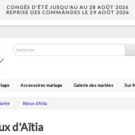
CONGÉS D'ÉTÉ JUSQU'AU AU 28 AOÛT 2026
REPRISE DES COMMANDES LE 29 AOÛT 2026
riage
Accessoires mariage
Galerie des mariées
Sur-
Mariée
Bijoux d'Aïtia
ux d'Aïtia