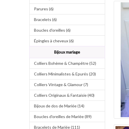
Parures (6)
Bracelets (6)
Boucles d'oreilles (6)
Épingles à cheveux (6)
Bijoux mariage
Colliers Bohème & Champêtre (52)
Colliers Minimalistes & Epurés (20)
Colliers Vintage & Glamour (7)
Colliers Originaux & Fantaisie (40)
Bijoux de dos de Mariée (14)
Boucles d'oreilles de Mariée (89)
Bracelets de Mariée (111)