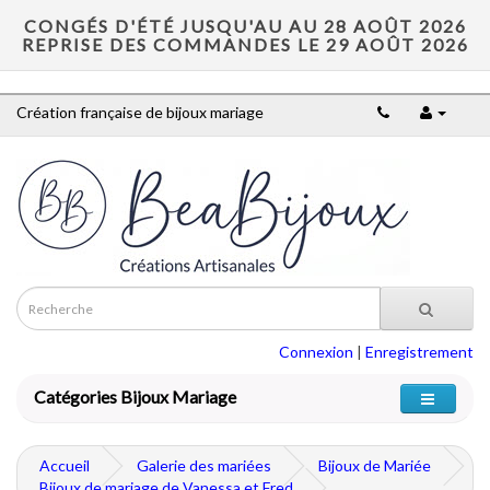
CONGÉS D'ÉTÉ JUSQU'AU AU 28 AOÛT 2026
REPRISE DES COMMANDES LE 29 AOÛT 2026
Création française de bijoux mariage
Connexion
|
Enregistrement
Catégories Bijoux Mariage
Accueil
Galerie des mariées
Bijoux de Mariée
Bijoux de mariage de Vanessa et Fred