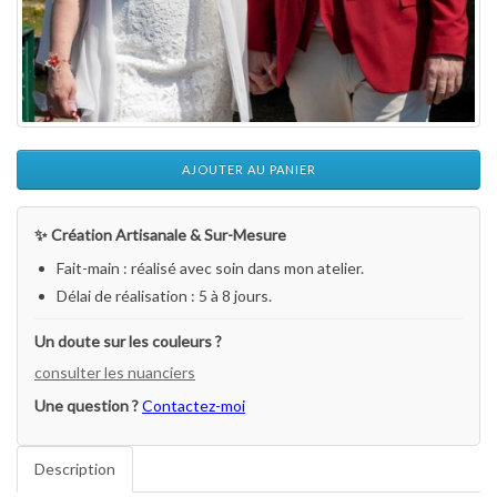
AJOUTER AU PANIER
✨ Création Artisanale & Sur-Mesure
Fait-main : réalisé avec soin dans mon atelier.
Délai de réalisation : 5 à 8 jours.
Un doute sur les couleurs ?
consulter les nuanciers
Une question ?
Contactez-moi
Description