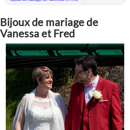
Bijoux de mariage de
Vanessa et Fred