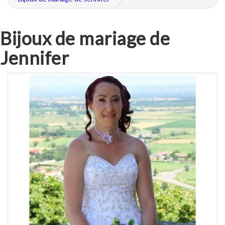
Bijoux de mariage de
Jennifer