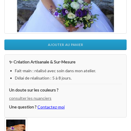
AJOUTER AU PANIER
✨ Création Artisanale & Sur-Mesure
Fait-main : réalisé avec soin dans mon atelier.
Délai de réalisation : 5 à 8 jours.
Un doute sur les couleurs ?
consulter les nuanciers
Une question ?
Contactez-moi