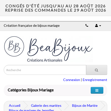
CONGÉS D'ÉTÉ JUSQU'AU AU 28 AOÛT 2026
REPRISE DES COMMANDES LE 29 AOÛT 2026
Création française de bijoux mariage
Connexion
|
Enregistrement
Catégories Bijoux Mariage
Accueil
Galerie des mariées
Bijoux de Mariée
Bijoux de mariage de Jennifer