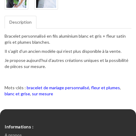
Description
Bracelet personnalisé en fils aluminium blanc et gris + fleur satin
gris et plumes blanches.
Il s’agit d’un ancien modèle qui n’est plus disponible à la vente.
Je propose aujourd’hui d’autres créations uniques et la possibilité
de pièces sur mesure.
Mots-clés :
bracelet de mariage personnalisé
,
fleur et plumes
,
blanc et grise
,
sur mesure
Informations :
A propos