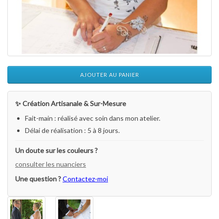
AJOUTER AU PANIER
✨ Création Artisanale & Sur-Mesure
Fait-main : réalisé avec soin dans mon atelier.
Délai de réalisation : 5 à 8 jours.
Un doute sur les couleurs ?
consulter les nuanciers
Une question ?
Contactez-moi