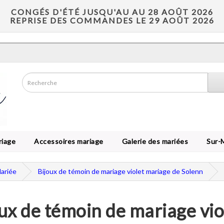
CONGÉS D'ÉTÉ JUSQU'AU AU 28 AOÛT 2026
REPRISE DES COMMANDES LE 29 AOÛT 2026
riage
Accessoires mariage
Galerie des mariées
Sur-
Mariée
Bijoux de témoin de mariage violet mariage de Solenn
ux de témoin de mariage vi