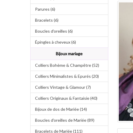
Parures (6)
Bracelets (6)
Boucles d'oreilles (6)
Épingles à cheveux (6)
Bijoux mariage
Colliers Bohème & Champêtre (52)
Colliers Minimalistes & Epurés (20)
Colliers Vintage & Glamour (7)
Colliers Originaux & Fantaisie (40)
Bijoux de dos de Mariée (14)
Boucles d'oreilles de Mariée (89)
Bracelets de Mariée (111)