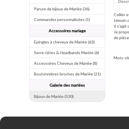
Descr
Parure de bijoux de Mariée (36)
Collier e
Commandes personnalisées (1)
témoin d
Il s’agi
Accessoires mariage
Je propo
de pièce
Epingles à cheveux de Mariée (63)
Serre-têtes & Headbands Mariée (6)
Mots-clé
Accessoires Cheveux de Mariée (8)
Boutonnières broches de Mariée (21)
Galerie des mariées
Bijoux de Mariée (530)