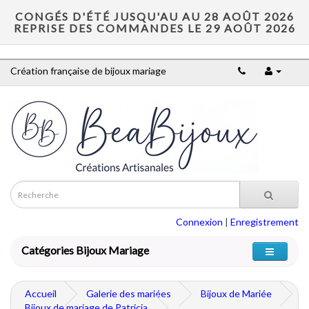
CONGÉS D'ÉTÉ JUSQU'AU AU 28 AOÛT 2026
REPRISE DES COMMANDES LE 29 AOÛT 2026
Création française de bijoux mariage
Connexion
|
Enregistrement
Catégories Bijoux Mariage
Accueil
Galerie des mariées
Bijoux de Mariée
Bijoux de mariage de Patricia