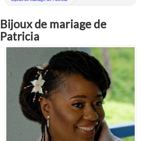
Bijoux de mariage de
Patricia