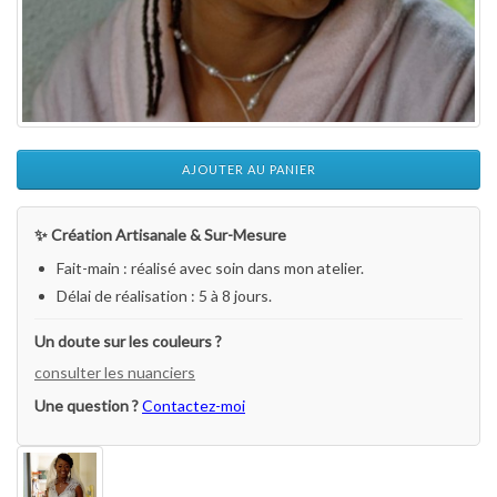
AJOUTER AU PANIER
✨ Création Artisanale & Sur-Mesure
Fait-main : réalisé avec soin dans mon atelier.
Délai de réalisation : 5 à 8 jours.
Un doute sur les couleurs ?
consulter les nuanciers
Une question ?
Contactez-moi