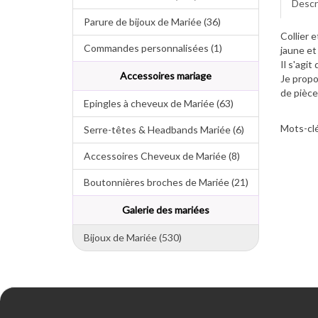
Descr
Parure de bijoux de Mariée (36)
Collier e
Commandes personnalisées (1)
jaune et
Il s'agit
Accessoires mariage
Je propo
de pièce
Epingles à cheveux de Mariée (63)
Mots-clé
Serre-têtes & Headbands Mariée (6)
Accessoires Cheveux de Mariée (8)
Boutonnières broches de Mariée (21)
Galerie des mariées
Bijoux de Mariée (530)