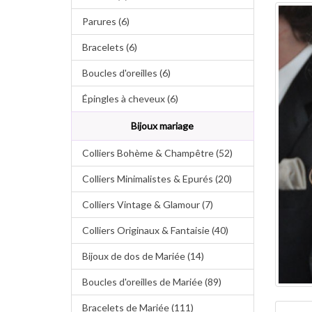
Parures (6)
Bracelets (6)
Boucles d'oreilles (6)
Épingles à cheveux (6)
Bijoux mariage
Colliers Bohème & Champêtre (52)
Colliers Minimalistes & Epurés (20)
Colliers Vintage & Glamour (7)
Colliers Originaux & Fantaisie (40)
Bijoux de dos de Mariée (14)
Boucles d'oreilles de Mariée (89)
Bracelets de Mariée (111)