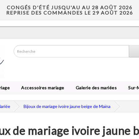
CONGÉS D'ÉTÉ JUSQU'AU AU 28 AOÛT 2026
REPRISE DES COMMANDES LE 29 AOÛT 2026
riage
Accessoires mariage
Galerie des mariées
Sur-
Mariée
Bijoux de mariage ivoire jaune beige de Maïna
ux de mariage ivoire jaune 