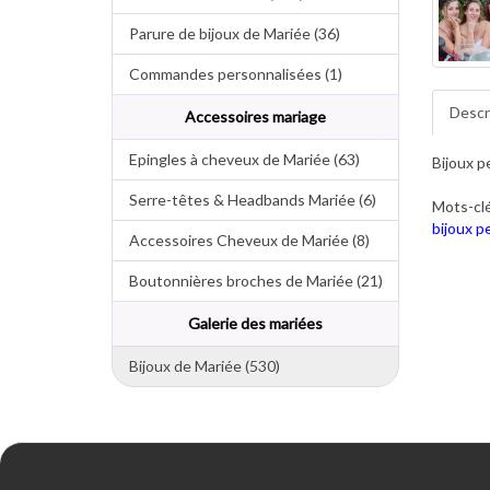
Parure de bijoux de Mariée (36)
Commandes personnalisées (1)
Descr
Accessoires mariage
Epingles à cheveux de Mariée (63)
Bijoux p
Serre-têtes & Headbands Mariée (6)
Mots-clé
bijoux p
Accessoires Cheveux de Mariée (8)
Boutonnières broches de Mariée (21)
Galerie des mariées
Bijoux de Mariée (530)