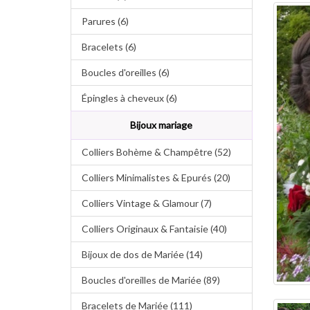
Parures (6)
Bracelets (6)
Boucles d'oreilles (6)
Épingles à cheveux (6)
Bijoux mariage
Colliers Bohème & Champêtre (52)
Colliers Minimalistes & Epurés (20)
Colliers Vintage & Glamour (7)
Colliers Originaux & Fantaisie (40)
Bijoux de dos de Mariée (14)
Boucles d'oreilles de Mariée (89)
Bracelets de Mariée (111)