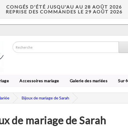
CONGÉS D'ÉTÉ JUSQU'AU AU 28 AOÛT 2026
REPRISE DES COMMANDES LE 29 AOÛT 2026
riage
Accessoires mariage
Galerie des mariées
Sur-
Mariée
Bijoux de mariage de Sarah
ux de mariage de Sarah