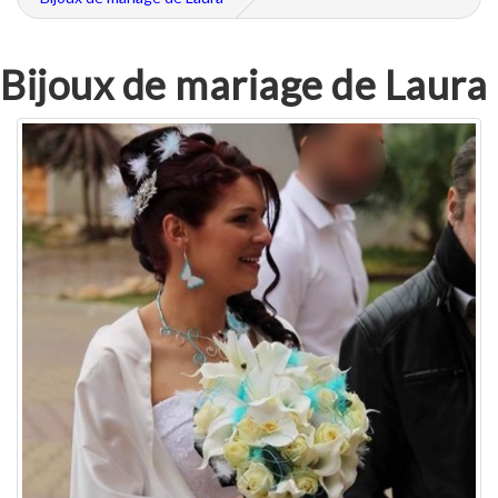
Bijoux de mariage de Laura