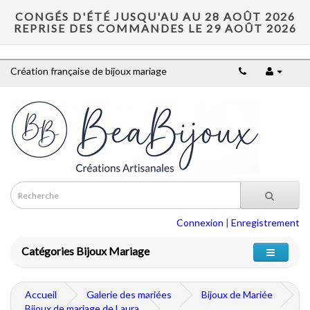
CONGÉS D'ÉTÉ JUSQU'AU AU 28 AOÛT 2026
REPRISE DES COMMANDES LE 29 AOÛT 2026
Création française de bijoux mariage
Connexion
|
Enregistrement
Catégories Bijoux Mariage
Accueil
Galerie des mariées
Bijoux de Mariée
Bijoux de mariage de Laura