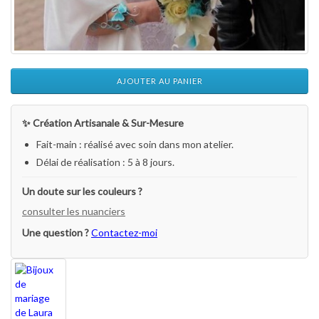
AJOUTER AU PANIER
✨ Création Artisanale & Sur-Mesure
Fait-main : réalisé avec soin dans mon atelier.
Délai de réalisation : 5 à 8 jours.
Un doute sur les couleurs ?
consulter les nuanciers
Une question ?
Contactez-moi