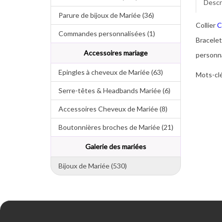
Descr
Parure de bijoux de Mariée (36)
Collier
C
Commandes personnalisées (1)
Bracele
Accessoires mariage
personna
Epingles à cheveux de Mariée (63)
Mots-clé
Serre-têtes & Headbands Mariée (6)
Accessoires Cheveux de Mariée (8)
Boutonnières broches de Mariée (21)
Galerie des mariées
Bijoux de Mariée (530)