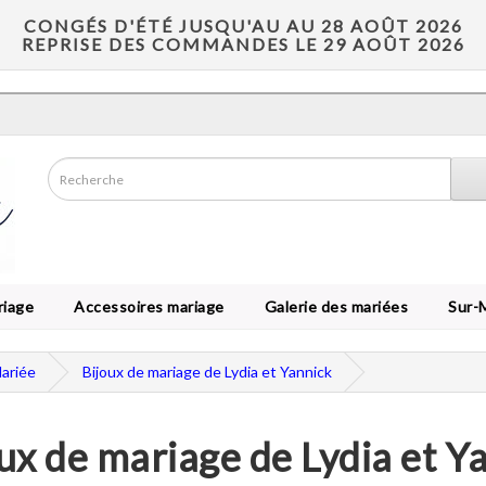
CONGÉS D'ÉTÉ JUSQU'AU AU 28 AOÛT 2026
REPRISE DES COMMANDES LE 29 AOÛT 2026
riage
Accessoires mariage
Galerie des mariées
Sur-
Mariée
Bijoux de mariage de Lydia et Yannick
ux de mariage de Lydia et Y