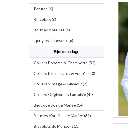
Parures (6)
Bracelets (6)
Boucles d'oreilles (6)
Épingles à cheveux (6)
Bijoux mariage
Colliers Bohème & Champêtre (52)
Colliers Minimalistes & Epurés (20)
Colliers Vintage & Glamour (7)
Colliers Originaux & Fantaisie (40)
Bijoux de dos de Mariée (14)
Boucles d'oreilles de Mariée (89)
Bracelets de Mariée (111)