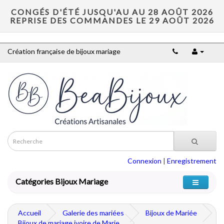
CONGÉS D'ÉTÉ JUSQU'AU AU 28 AOÛT 2026
REPRISE DES COMMANDES LE 29 AOÛT 2026
Création française de bijoux mariage
Connexion
|
Enregistrement
Catégories Bijoux Mariage
Accueil
Galerie des mariées
Bijoux de Mariée
Bijoux de mariage ivoire de Marie