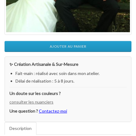
AJOUTER AU PANIER
✨ Création Artisanale & Sur-Mesure
Fait-main : réalisé avec soin dans mon atelier.
Délai de réalisation : 5 à 8 jours.
Un doute sur les couleurs ?
consulter les nuanciers
Une question ?
Contactez-moi
Description