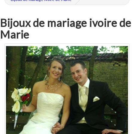
Bijoux de mariage ivoire de
Marie