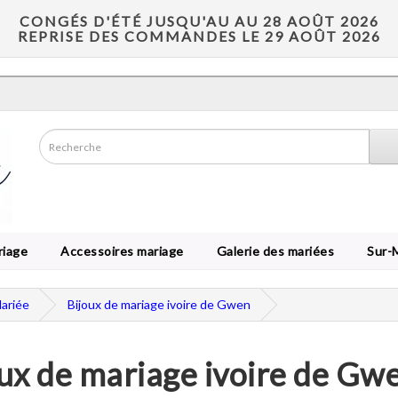
CONGÉS D'ÉTÉ JUSQU'AU AU 28 AOÛT 2026
REPRISE DES COMMANDES LE 29 AOÛT 2026
riage
Accessoires mariage
Galerie des mariées
Sur-
Mariée
Bijoux de mariage ivoire de Gwen
ux de mariage ivoire de Gw