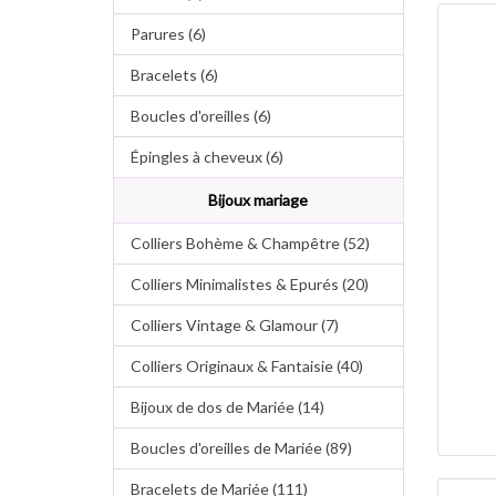
Parures (6)
Bracelets (6)
Boucles d'oreilles (6)
Épingles à cheveux (6)
Bijoux mariage
Colliers Bohème & Champêtre (52)
Colliers Minimalistes & Epurés (20)
Colliers Vintage & Glamour (7)
Colliers Originaux & Fantaisie (40)
Bijoux de dos de Mariée (14)
Boucles d'oreilles de Mariée (89)
Bracelets de Mariée (111)