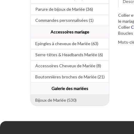
Descr
Parure de bijoux de Mariée (36)
Collier 
Commandes personnalisées (1)
le maria
Collier
C
Accessoires mariage
Boucles 
Mots-clé
Epingles à cheveux de Mariée (63)
Serre-têtes & Headbands Mariée (6)
Accessoires Cheveux de Mariée (8)
Boutonnières broches de Mariée (21)
Galerie des mariées
Bijoux de Mariée (530)