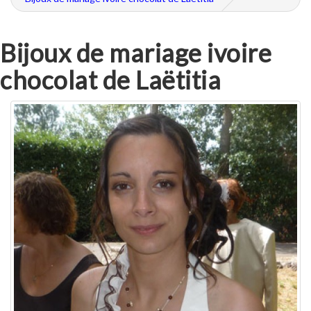
Bijoux de mariage ivoire
chocolat de Laëtitia