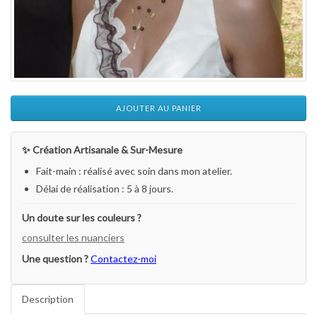
AJOUTER AU PANIER
✨ Création Artisanale & Sur-Mesure
Fait-main : réalisé avec soin dans mon atelier.
Délai de réalisation : 5 à 8 jours.
Un doute sur les couleurs ?
consulter les nuanciers
Une question ?
Contactez-moi
Description