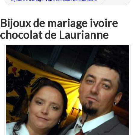
Bijoux de mariage ivoire
chocolat de Laurianne