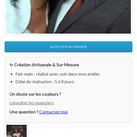
AJOUTER AU PANIER
✨ Création Artisanale & Sur-Mesure
Fait-main : réalisé avec soin dans mon atelier.
Délai de réalisation : 5 à 8 jours.
Un doute sur les couleurs ?
consulter les nuanciers
Une question ?
Contactez-moi