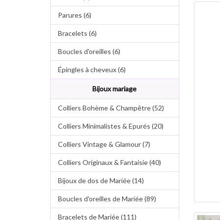
Parures (6)
Bracelets (6)
Boucles d'oreilles (6)
Épingles à cheveux (6)
Bijoux mariage
Colliers Bohème & Champêtre (52)
Colliers Minimalistes & Epurés (20)
Colliers Vintage & Glamour (7)
Colliers Originaux & Fantaisie (40)
Bijoux de dos de Mariée (14)
Boucles d'oreilles de Mariée (89)
Bracelets de Mariée (111)