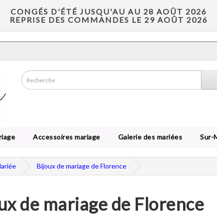
CONGÉS D'ÉTÉ JUSQU'AU AU 28 AOÛT 2026
REPRISE DES COMMANDES LE 29 AOÛT 2026
riage
Accessoires mariage
Galerie des mariées
Sur-
Mariée
Bijoux de mariage de Florence
ux de mariage de Florence