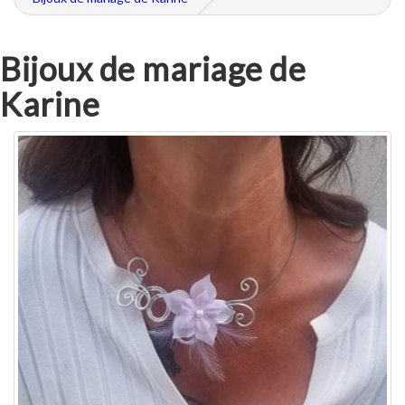
Bijoux de mariage de
Karine