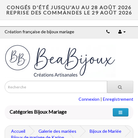
CONGÉS D'ÉTÉ JUSQU'AU AU 28 AOÛT 2026
REPRISE DES COMMANDES LE 29 AOÛT 2026
Création française de bijoux mariage
Connexion
|
Enregistrement
Catégories Bijoux Mariage
Accueil
Galerie des mariées
Bijoux de Mariée
Bijoux de mariage de Karine