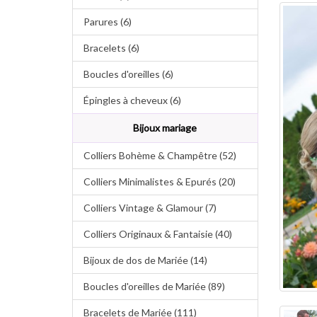
Parures (6)
Bracelets (6)
Boucles d'oreilles (6)
Épingles à cheveux (6)
Bijoux mariage
Colliers Bohème & Champêtre (52)
Colliers Minimalistes & Epurés (20)
Colliers Vintage & Glamour (7)
Colliers Originaux & Fantaisie (40)
Bijoux de dos de Mariée (14)
Boucles d'oreilles de Mariée (89)
Bracelets de Mariée (111)