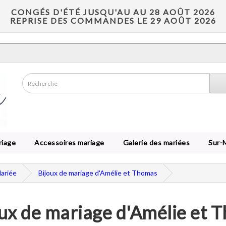
CONGÉS D'ÉTÉ JUSQU'AU AU 28 AOÛT 2026
REPRISE DES COMMANDES LE 29 AOÛT 2026
riage
Accessoires mariage
Galerie des mariées
Sur-
Mariée
Bijoux de mariage d'Amélie et Thomas
oux de mariage d'Amélie et 