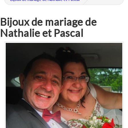
Bijoux de mariage de
Nathalie et Pascal