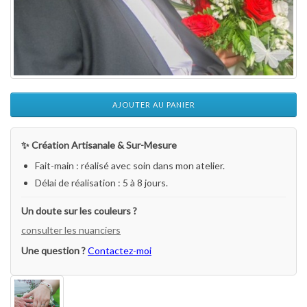
AJOUTER AU PANIER
✨ Création Artisanale & Sur-Mesure
Fait-main : réalisé avec soin dans mon atelier.
Délai de réalisation : 5 à 8 jours.
Un doute sur les couleurs ?
consulter les nuanciers
Une question ?
Contactez-moi