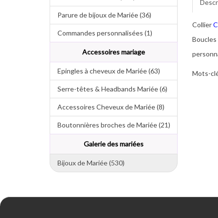
Descr
Parure de bijoux de Mariée (36)
Collier
C
Commandes personnalisées (1)
Boucles 
Accessoires mariage
personna
Epingles à cheveux de Mariée (63)
Mots-clé
Serre-têtes & Headbands Mariée (6)
Accessoires Cheveux de Mariée (8)
Boutonnières broches de Mariée (21)
Galerie des mariées
Bijoux de Mariée (530)