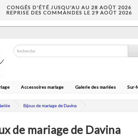
CONGÉS D'ÉTÉ JUSQU'AU AU 28 AOÛT 2026
REPRISE DES COMMANDES LE 29 AOÛT 2026
riage
Accessoires mariage
Galerie des mariées
Sur-
Mariée
Bijoux de mariage de Davina
ux de mariage de Davina