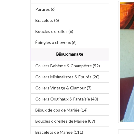
Parures (6)
Bracelets (6)
Boucles d'oreilles (6)
Épingles à cheveux (6)
Bijoux mariage
Colliers Bohème & Champêtre (52)
Colliers Minimalistes & Epurés (20)
Colliers Vintage & Glamour (7)
Colliers Originaux & Fantaisie (40)
Bijoux de dos de Mariée (14)
Boucles d'oreilles de Mariée (89)
Bracelets de Mariée (111)