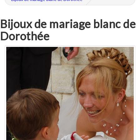
Bijoux de mariage blanc de
Dorothée