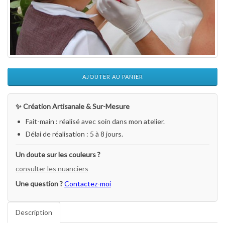
AJOUTER AU PANIER
✨ Création Artisanale & Sur-Mesure
Fait-main : réalisé avec soin dans mon atelier.
Délai de réalisation : 5 à 8 jours.
Un doute sur les couleurs ?
consulter les nuanciers
Une question ?
Contactez-moi
Description