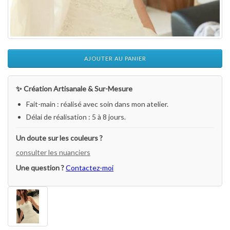
AJOUTER AU PANIER
✨ Création Artisanale & Sur-Mesure
Fait-main : réalisé avec soin dans mon atelier.
Délai de réalisation : 5 à 8 jours.
Un doute sur les couleurs ?
consulter les nuanciers
Une question ?
Contactez-moi