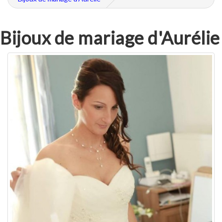
Bijoux de mariage d'Aurélie