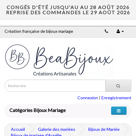
CONGÉS D'ÉTÉ JUSQU'AU AU 28 AOÛT 2026
REPRISE DES COMMANDES LE 29 AOÛT 2026
Création française de bijoux mariage
Connexion
|
Enregistrement
Catégories Bijoux Mariage
Accueil
Galerie des mariées
Bijoux de Mariée
Bijoux de mariage d'Aurélie