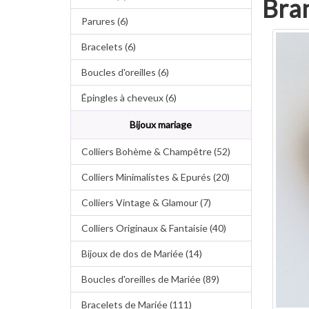
Bra
Parures (6)
Bracelets (6)
Boucles d'oreilles (6)
Épingles à cheveux (6)
Bijoux mariage
Colliers Bohème & Champêtre (52)
Colliers Minimalistes & Epurés (20)
Colliers Vintage & Glamour (7)
Colliers Originaux & Fantaisie (40)
Bijoux de dos de Mariée (14)
Boucles d'oreilles de Mariée (89)
Bracelets de Mariée (111)