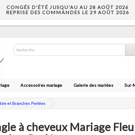
CONGÉS D'ÉTÉ JUSQU'AU AU 28 AOÛT 2026
REPRISE DES COMMANDES LE 29 AOÛT 2026
riage
Accessoires mariage
Galerie des mariées
Sur-
etée et Branches Perlées
gle à cheveux Mariage Fleur