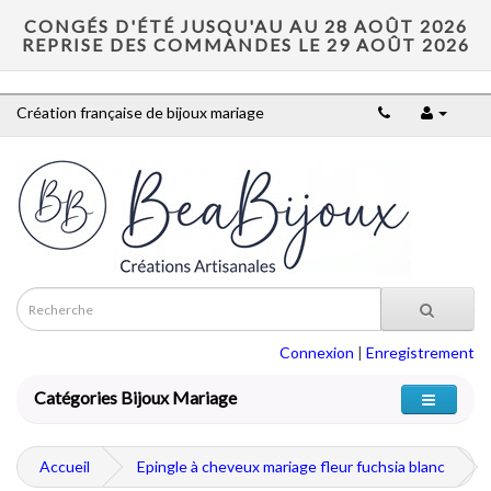
CONGÉS D'ÉTÉ JUSQU'AU AU 28 AOÛT 2026
REPRISE DES COMMANDES LE 29 AOÛT 2026
Création française de bijoux mariage
Connexion
|
Enregistrement
Catégories Bijoux Mariage
Accueil
Epingle à cheveux mariage fleur fuchsia blanc