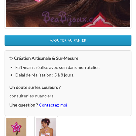
AJOUTER AU PANIER
✨ Création Artisanale & Sur-Mesure
Fait-main : réalisé avec soin dans mon atelier.
Délai de réalisation : 5 à 8 jours.
Un doute sur les couleurs ?
consulter les nuanciers
Une question ?
Contactez-moi