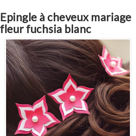
Epingle à cheveux mariage
fleur fuchsia blanc