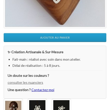
AJOUTER AU PANIER
✨ Création Artisanale & Sur-Mesure
Fait-main : réalisé avec soin dans mon atelier.
Délai de réalisation : 5 à 8 jours.
Un doute sur les couleurs ?
consulter les nuanciers
Une question ?
Contactez-moi