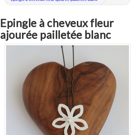
Epingle à cheveux fleur
ajourée pailletée blanc