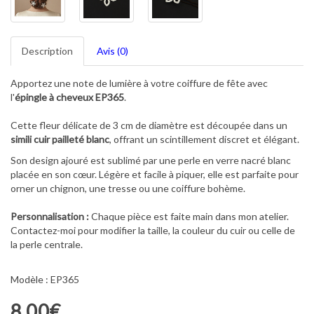
Description
Avis (0)
Apportez une note de lumière à votre coiffure de fête avec
l'
épingle à cheveux EP365
.
Cette fleur délicate de 3 cm de diamètre est découpée dans un
simili cuir pailleté blanc
, offrant un scintillement discret et élégant.
Son design ajouré est sublimé par une perle en verre nacré blanc
placée en son cœur. Légère et facile à piquer, elle est parfaite pour
orner un chignon, une tresse ou une coiffure bohème.
Personnalisation :
Chaque pièce est faite main dans mon atelier.
Contactez-moi pour modifier la taille, la couleur du cuir ou celle de
la perle centrale.
Modèle : EP365
8,00€