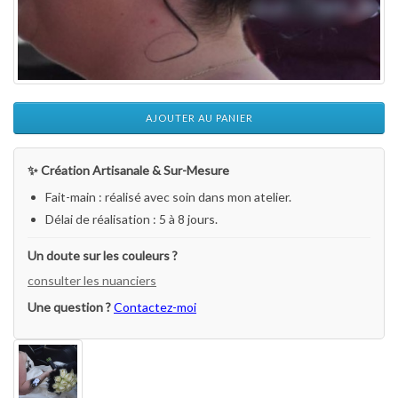
AJOUTER AU PANIER
✨ Création Artisanale & Sur-Mesure
Fait-main : réalisé avec soin dans mon atelier.
Délai de réalisation : 5 à 8 jours.
Un doute sur les couleurs ?
consulter les nuanciers
Une question ?
Contactez-moi