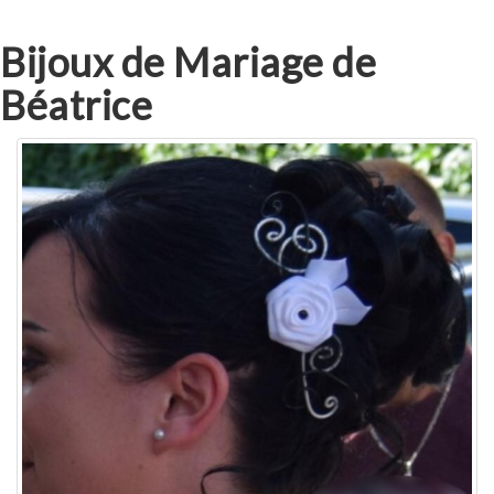
Bijoux de Mariage de
Béatrice