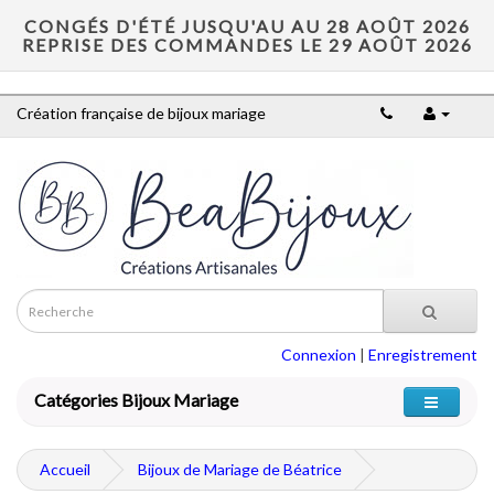
CONGÉS D'ÉTÉ JUSQU'AU AU 28 AOÛT 2026
REPRISE DES COMMANDES LE 29 AOÛT 2026
Création française de bijoux mariage
Connexion
|
Enregistrement
Catégories Bijoux Mariage
Accueil
Bijoux de Mariage de Béatrice