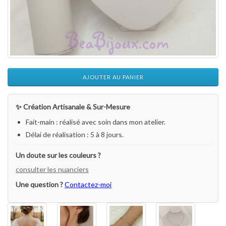
AJOUTER AU PANIER
✨ Création Artisanale & Sur-Mesure
Fait-main : réalisé avec soin dans mon atelier.
Délai de réalisation : 5 à 8 jours.
Un doute sur les couleurs ?
consulter les nuanciers
Une question ?
Contactez-moi