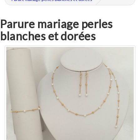
Parure mariage perles
blanches et dorées