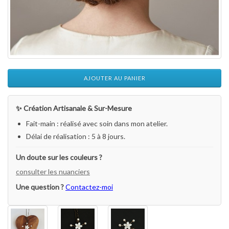
AJOUTER AU PANIER
✨ Création Artisanale & Sur-Mesure
Fait-main : réalisé avec soin dans mon atelier.
Délai de réalisation : 5 à 8 jours.
Un doute sur les couleurs ?
consulter les nuanciers
Une question ?
Contactez-moi