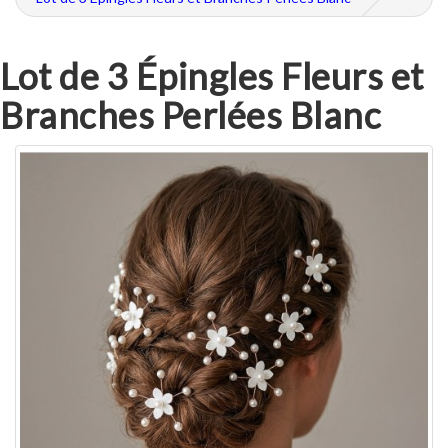
Lot de 3 Épingles Fleurs et
Branches Perlées Blanc