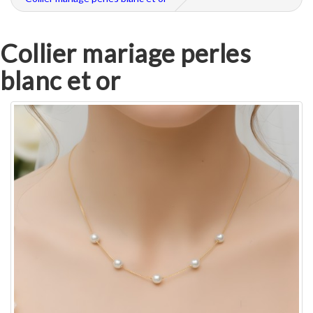
Collier mariage perles
blanc et or