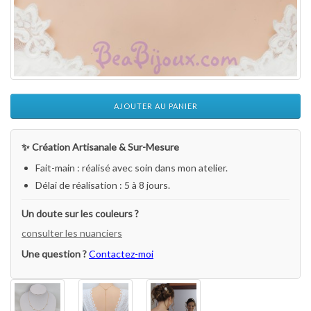
AJOUTER AU PANIER
✨ Création Artisanale & Sur-Mesure
Fait-main : réalisé avec soin dans mon atelier.
Délai de réalisation : 5 à 8 jours.
Un doute sur les couleurs ?
consulter les nuanciers
Une question ?
Contactez-moi