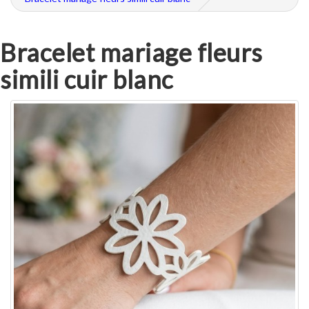
Bracelet mariage fleurs
simili cuir blanc