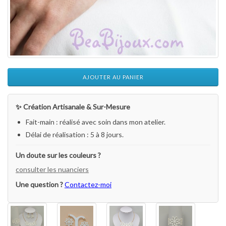
AJOUTER AU PANIER
✨ Création Artisanale & Sur-Mesure
Fait-main : réalisé avec soin dans mon atelier.
Délai de réalisation : 5 à 8 jours.
Un doute sur les couleurs ?
consulter les nuanciers
Une question ?
Contactez-moi