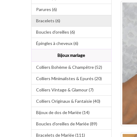
Parures (6)
Bracelets (6)
Boucles d'oreilles (6)
Épingles à cheveux (6)
Bijoux mariage
Colliers Bohème & Champêtre (52)
Colliers Minimalistes & Epurés (20)
Colliers Vintage & Glamour (7)
Colliers Originaux & Fantaisie (40)
Bijoux de dos de Mariée (14)
Boucles d'oreilles de Mariée (89)
Bracelets de Mariée (111)