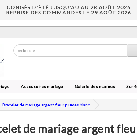
CONGÉS D'ÉTÉ JUSQU'AU AU 28 AOÛT 2026
REPRISE DES COMMANDES LE 29 AOÛT 2026
riage
Accessoires mariage
Galerie des mariées
Sur-
Bracelet de mariage argent fleur plumes blanc
elet de mariage argent fleu