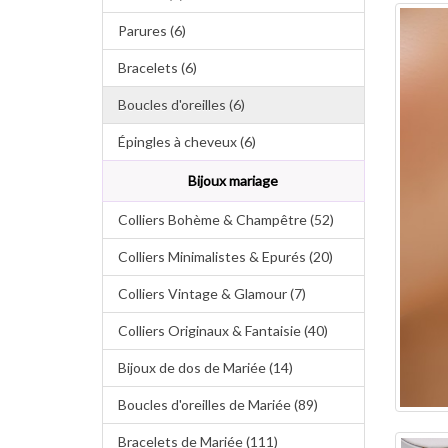
Parures (6)
Bracelets (6)
Boucles d'oreilles (6)
Épingles à cheveux (6)
Bijoux mariage
Colliers Bohème & Champêtre (52)
Colliers Minimalistes & Epurés (20)
Colliers Vintage & Glamour (7)
Colliers Originaux & Fantaisie (40)
Bijoux de dos de Mariée (14)
Boucles d'oreilles de Mariée (89)
Bracelets de Mariée (111)