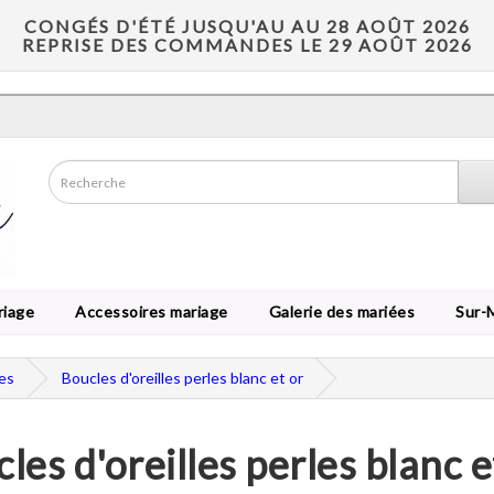
CONGÉS D'ÉTÉ JUSQU'AU AU 28 AOÛT 2026
REPRISE DES COMMANDES LE 29 AOÛT 2026
riage
Accessoires mariage
Galerie des mariées
Sur-
les
Boucles d'oreilles perles blanc et or
les d'oreilles perles blanc e