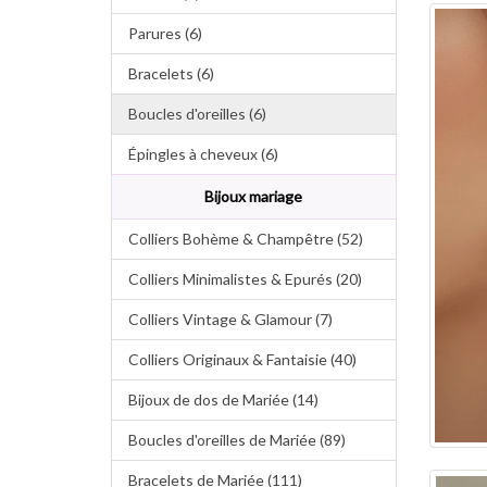
Parures (6)
Bracelets (6)
Boucles d'oreilles (6)
Épingles à cheveux (6)
Bijoux mariage
Colliers Bohème & Champêtre (52)
Colliers Minimalistes & Epurés (20)
Colliers Vintage & Glamour (7)
Colliers Originaux & Fantaisie (40)
Bijoux de dos de Mariée (14)
Boucles d'oreilles de Mariée (89)
Bracelets de Mariée (111)