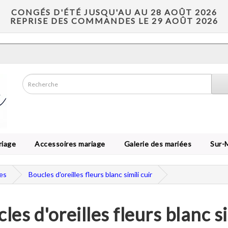
CONGÉS D'ÉTÉ JUSQU'AU AU 28 AOÛT 2026
REPRISE DES COMMANDES LE 29 AOÛT 2026
riage
Accessoires mariage
Galerie des mariées
Sur-
les
Boucles d'oreilles fleurs blanc simili cuir
les d'oreilles fleurs blanc si