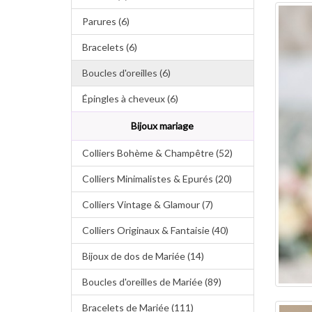
Parures (6)
Bracelets (6)
Boucles d'oreilles (6)
Épingles à cheveux (6)
Bijoux mariage
Colliers Bohème & Champêtre (52)
Colliers Minimalistes & Epurés (20)
Colliers Vintage & Glamour (7)
Colliers Originaux & Fantaisie (40)
Bijoux de dos de Mariée (14)
Boucles d'oreilles de Mariée (89)
Bracelets de Mariée (111)