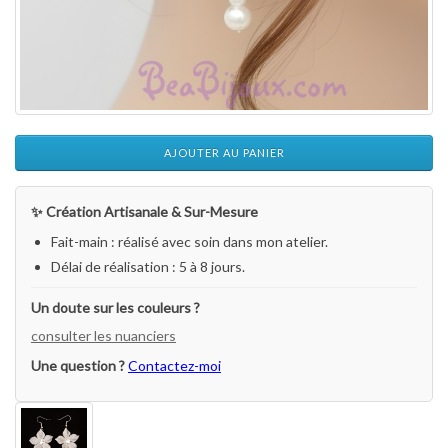
AJOUTER AU PANIER
✨ Création Artisanale & Sur-Mesure
Fait-main : réalisé avec soin dans mon atelier.
Délai de réalisation : 5 à 8 jours.
Un doute sur les couleurs ?
consulter les nuanciers
Une question ?
Contactez-moi