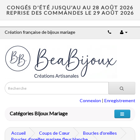
CONGÉS D'ÉTÉ JUSQU'AU AU 28 AOÛT 2026
REPRISE DES COMMANDES LE 29 AOÛT 2026
Création française de bijoux mariage
Connexion
|
Enregistrement
Catégories Bijoux Mariage
Accueil
Coups de Cœur
Boucles d'oreilles
Boucles d'oreilles mariage fleur blanche