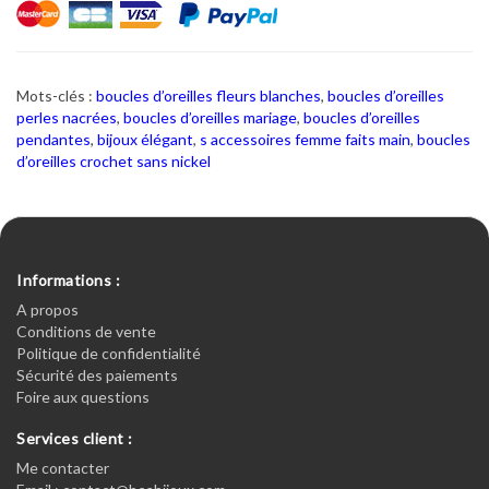
Mots-clés :
boucles d’oreilles fleurs blanches
,
boucles d’oreilles
perles nacrées
,
boucles d’oreilles mariage
,
boucles d’oreilles
pendantes
,
bijoux élégant
,
s accessoires femme faits main
,
boucles
d’oreilles crochet sans nickel
Informations :
A propos
Conditions de vente
Politique de confidentialité
Sécurité des paiements
Foire aux questions
Services client :
Me contacter