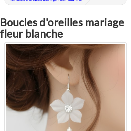
Boucles d'oreilles mariage
fleur blanche