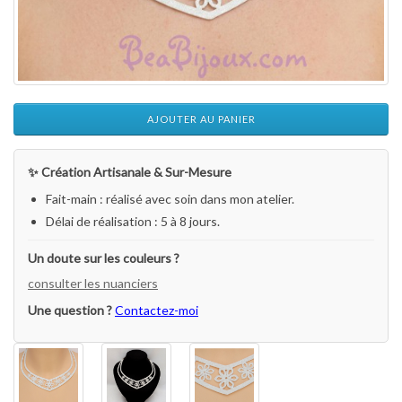
AJOUTER AU PANIER
✨ Création Artisanale & Sur-Mesure
Fait-main : réalisé avec soin dans mon atelier.
Délai de réalisation : 5 à 8 jours.
Un doute sur les couleurs ?
consulter les nuanciers
Une question ?
Contactez-moi