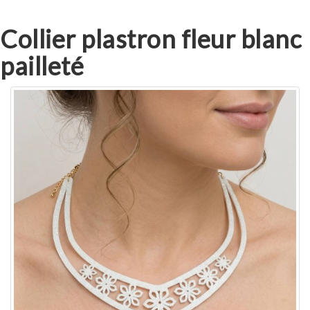
Collier plastron fleur blanc
pailleté