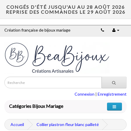
CONGÉS D'ÉTÉ JUSQU'AU AU 28 AOÛT 2026
REPRISE DES COMMANDES LE 29 AOÛT 2026
Création française de bijoux mariage
Connexion
|
Enregistrement
Catégories Bijoux Mariage
Accueil
Collier plastron fleur blanc pailleté