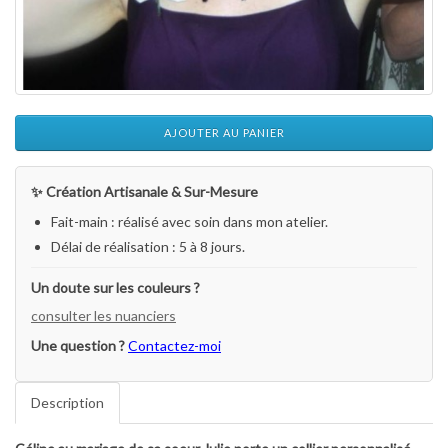
AJOUTER AU PANIER
✨ Création Artisanale & Sur-Mesure
Fait-main : réalisé avec soin dans mon atelier.
Délai de réalisation : 5 à 8 jours.
Un doute sur les couleurs ?
consulter les nuanciers
Une question ?
Contactez-moi
Description