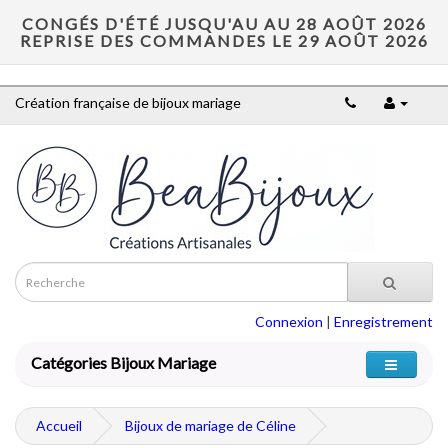
CONGÉS D'ÉTÉ JUSQU'AU AU 28 AOÛT 2026
REPRISE DES COMMANDES LE 29 AOÛT 2026
Création française de bijoux mariage
Connexion
|
Enregistrement
Catégories Bijoux Mariage
Accueil
Bijoux de mariage de Céline