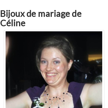
Bijoux de mariage de
Céline