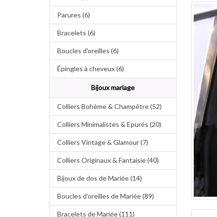
Parures (6)
Bracelets (6)
Boucles d'oreilles (6)
Épingles à cheveux (6)
Bijoux mariage
Colliers Bohème & Champêtre (52)
Colliers Minimalistes & Epurés (20)
Colliers Vintage & Glamour (7)
Colliers Originaux & Fantaisie (40)
Bijoux de dos de Mariée (14)
Boucles d'oreilles de Mariée (89)
Bracelets de Mariée (111)