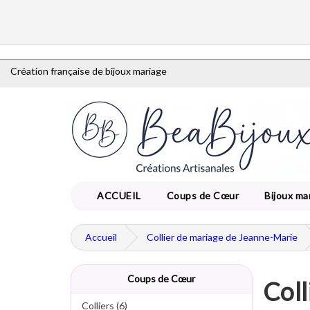
Création française de bijoux mariage
ACCUEIL
Coups de Cœur
Bijoux ma
Accueil
Collier de mariage de Jeanne-Marie
Coups de Cœur
Coll
Colliers (6)