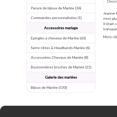
Descr
Parure de bijoux de Mariée (36)
Jeanne-M
Commandes personnalisées (1)
n'est pl
Il était
Accessoires mariage
transpar
Mots-clé
Epingles à cheveux de Mariée (63)
Serre-têtes & Headbands Mariée (6)
Accessoires Cheveux de Mariée (8)
Boutonnières broches de Mariée (21)
Galerie des mariées
Bijoux de Mariée (530)