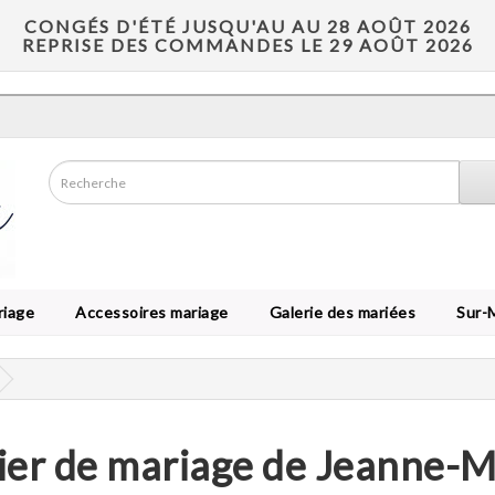
CONGÉS D'ÉTÉ JUSQU'AU AU 28 AOÛT 2026
REPRISE DES COMMANDES LE 29 AOÛT 2026
riage
Accessoires mariage
Galerie des mariées
Sur-
ier de mariage de Jeanne-M