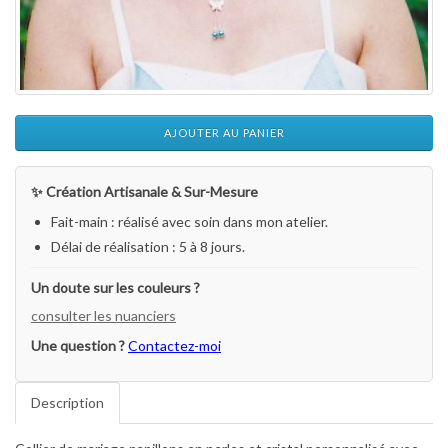
AJOUTER AU PANIER
✨ Création Artisanale & Sur-Mesure
Fait-main : réalisé avec soin dans mon atelier.
Délai de réalisation : 5 à 8 jours.
Un doute sur les couleurs ?
consulter les nuanciers
Une question ?
Contactez-moi
Description