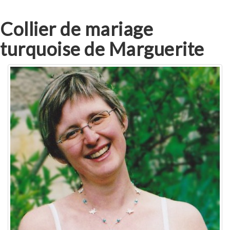
Collier de mariage
turquoise de Marguerite