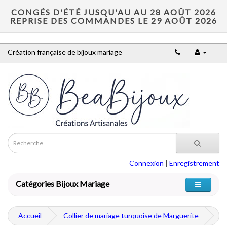
CONGÉS D'ÉTÉ JUSQU'AU AU 28 AOÛT 2026
REPRISE DES COMMANDES LE 29 AOÛT 2026
Création française de bijoux mariage
Connexion
|
Enregistrement
Catégories Bijoux Mariage
Accueil
Collier de mariage turquoise de Marguerite