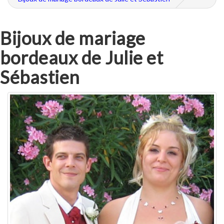
Bijoux de mariage
bordeaux de Julie et
Sébastien