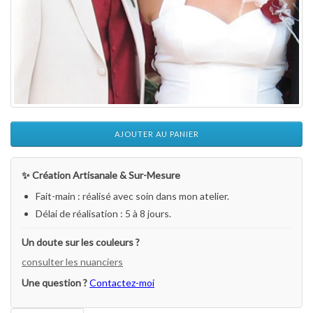
AJOUTER AU PANIER
✨ Création Artisanale & Sur-Mesure
Fait-main : réalisé avec soin dans mon atelier.
Délai de réalisation : 5 à 8 jours.
Un doute sur les couleurs ?
consulter les nuanciers
Une question ?
Contactez-moi