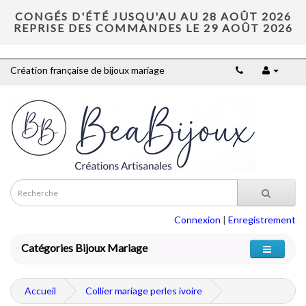
CONGÉS D'ÉTÉ JUSQU'AU AU 28 AOÛT 2026
REPRISE DES COMMANDES LE 29 AOÛT 2026
Création française de bijoux mariage
Connexion
|
Enregistrement
Catégories Bijoux Mariage
Accueil
Collier mariage perles ivoire