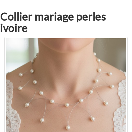
Collier mariage perles
ivoire