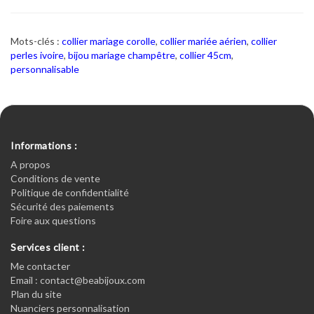
Mots-clés :
collier mariage corolle
,
collier mariée aérien
,
collier
perles ivoire
,
bijou mariage champêtre
,
collier 45cm
,
personnalisable
Informations :
A propos
Conditions de vente
Politique de confidentialité
Sécurité des paiements
Foire aux questions
Services client :
Me contacter
Email : contact@beabijoux.com
Plan du site
Nuanciers personnalisation