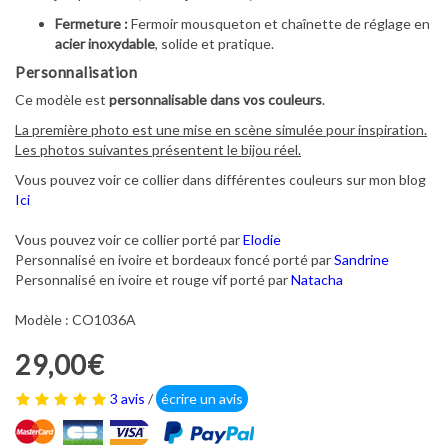
Fermeture :
Fermoir mousqueton et chaînette de réglage en
acier inoxydable
, solide et pratique.
Personnalisation
Ce modèle est
personnalisable dans vos couleurs
.
La première photo est une mise en scène simulée pour inspiration.
Les photos suivantes présentent le bijou réel.
Vous pouvez voir ce collier dans différentes couleurs sur mon blog
Ici
Vous pouvez voir ce collier porté par
Elodie
Personnalisé en ivoire et bordeaux foncé porté par
Sandrine
Personnalisé en ivoire et rouge vif porté par
Natacha
Modèle : CO1036A
29,00€
3 avis
/
écrire un avis