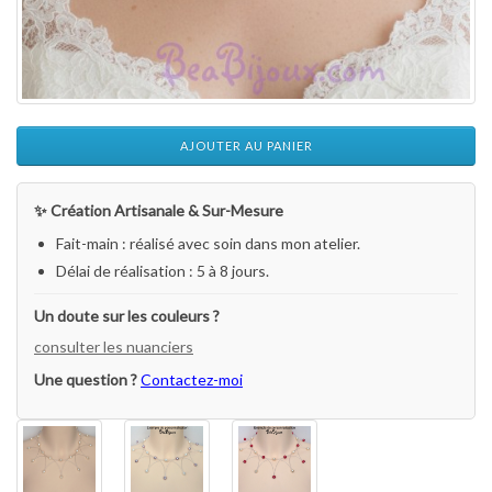
AJOUTER AU PANIER
✨ Création Artisanale & Sur-Mesure
Fait-main : réalisé avec soin dans mon atelier.
Délai de réalisation : 5 à 8 jours.
Un doute sur les couleurs ?
consulter les nuanciers
Une question ?
Contactez-moi