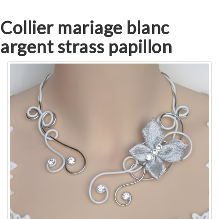
Collier mariage blanc
argent strass papillon