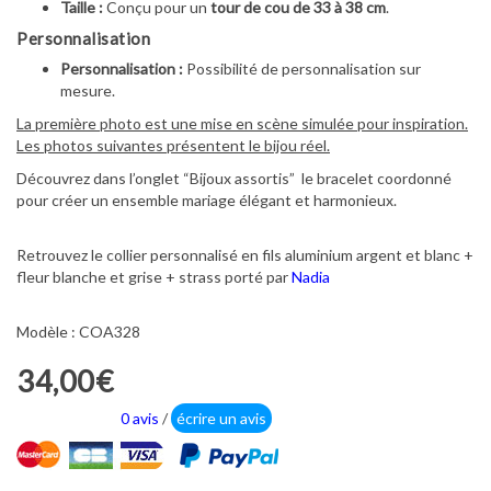
Taille :
Conçu pour un
tour de cou de 33 à 38 cm
.
Personnalisation
Personnalisation :
Possibilité de personnalisation sur
mesure.
La première photo est une mise en scène simulée pour inspiration.
Les photos suivantes présentent le bijou réel.
Découvrez dans l’onglet “Bijoux assortis” le bracelet coordonné
pour créer un ensemble mariage élégant et harmonieux.
Retrouvez le collier personnalisé en fils aluminium argent et blanc +
fleur blanche et grise + strass porté par
Nadia
Modèle : COA328
34,00€
0 avis
/
écrire un avis