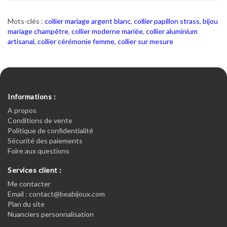
Mots-clés :
collier mariage argent blanc
,
collier papillon strass
,
bijou
mariage champêtre
,
collier moderne mariée
,
collier aluminium
artisanal
,
collier cérémonie femme
,
collier sur mesure
Informations :
A propos
Conditions de vente
Politique de confidentialité
Sécurité des paiements
Foire aux questions
Services client :
Me contacter
Email : contact@beabijoux.com
Plan du site
Nuanciers personnalisation