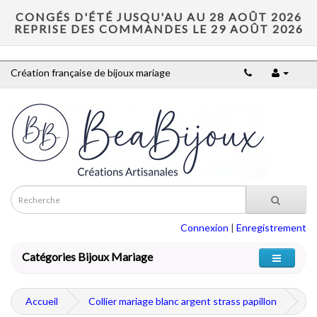
CONGÉS D'ÉTÉ JUSQU'AU AU 28 AOÛT 2026
REPRISE DES COMMANDES LE 29 AOÛT 2026
Création française de bijoux mariage
Connexion
|
Enregistrement
Catégories Bijoux Mariage
Accueil
Collier mariage blanc argent strass papillon