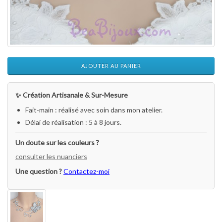
AJOUTER AU PANIER
✨ Création Artisanale & Sur-Mesure
Fait-main : réalisé avec soin dans mon atelier.
Délai de réalisation : 5 à 8 jours.
Un doute sur les couleurs ?
consulter les nuanciers
Une question ?
Contactez-moi