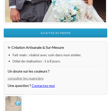
AJOUTER AU PANIER
✨ Création Artisanale & Sur-Mesure
Fait-main : réalisé avec soin dans mon atelier.
Délai de réalisation : 5 à 8 jours.
Un doute sur les couleurs ?
consulter les nuanciers
Une question ?
Contactez-moi