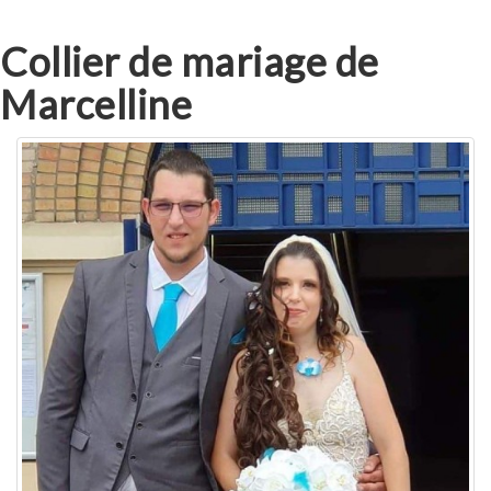
Collier de mariage de
Marcelline