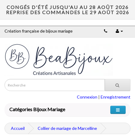
CONGÉS D'ÉTÉ JUSQU'AU AU 28 AOÛT 2026
REPRISE DES COMMANDES LE 29 AOÛT 2026
Création française de bijoux mariage
Connexion
|
Enregistrement
Catégories Bijoux Mariage
Accueil
Collier de mariage de Marcelline