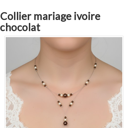
Collier mariage ivoire
chocolat