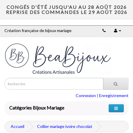
CONGÉS D'ÉTÉ JUSQU'AU AU 28 AOÛT 2026
REPRISE DES COMMANDES LE 29 AOÛT 2026
Création française de bijoux mariage
Connexion
|
Enregistrement
Catégories Bijoux Mariage
Accueil
Collier mariage ivoire chocolat