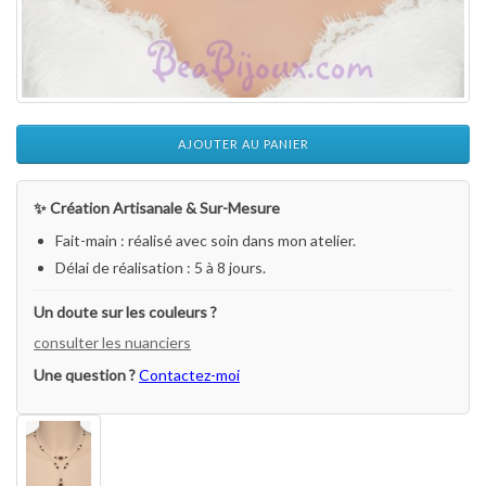
AJOUTER AU PANIER
✨ Création Artisanale & Sur-Mesure
Fait-main : réalisé avec soin dans mon atelier.
Délai de réalisation : 5 à 8 jours.
Un doute sur les couleurs ?
consulter les nuanciers
Une question ?
Contactez-moi