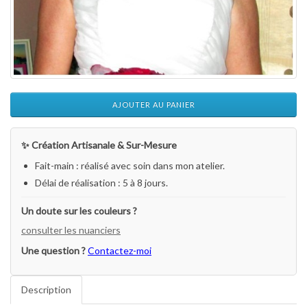
AJOUTER AU PANIER
✨ Création Artisanale & Sur-Mesure
Fait-main : réalisé avec soin dans mon atelier.
Délai de réalisation : 5 à 8 jours.
Un doute sur les couleurs ?
consulter les nuanciers
Une question ?
Contactez-moi
Description