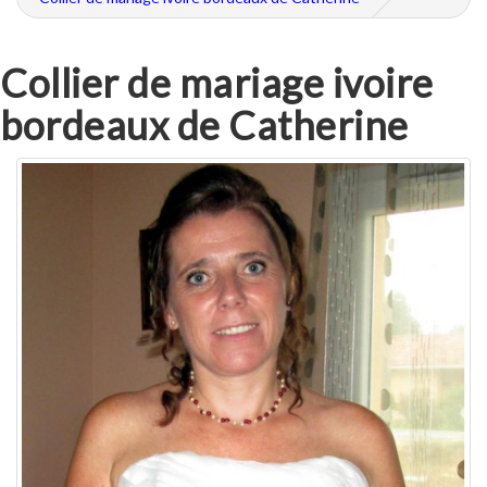
Collier de mariage ivoire
bordeaux de Catherine