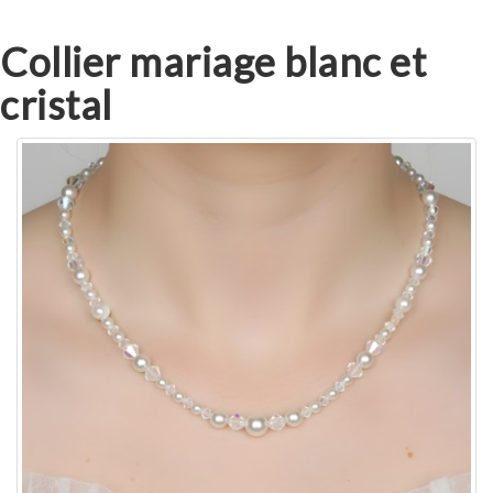
Collier mariage blanc et
cristal