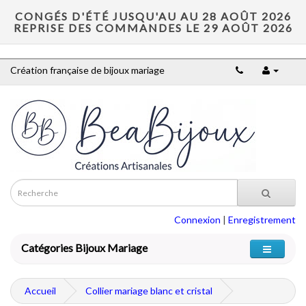
CONGÉS D'ÉTÉ JUSQU'AU AU 28 AOÛT 2026
REPRISE DES COMMANDES LE 29 AOÛT 2026
Création française de bijoux mariage
Connexion
|
Enregistrement
Catégories Bijoux Mariage
Accueil
Collier mariage blanc et cristal