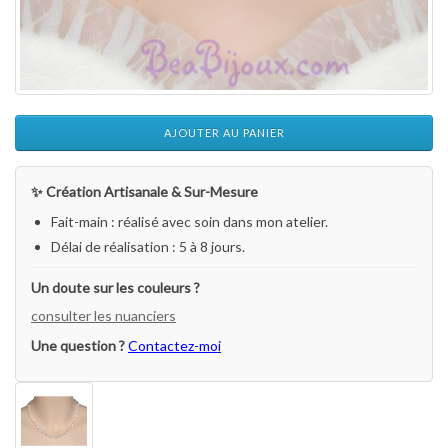
AJOUTER AU PANIER
✨ Création Artisanale & Sur-Mesure
Fait-main : réalisé avec soin dans mon atelier.
Délai de réalisation : 5 à 8 jours.
Un doute sur les couleurs ?
consulter les nuanciers
Une question ?
Contactez-moi