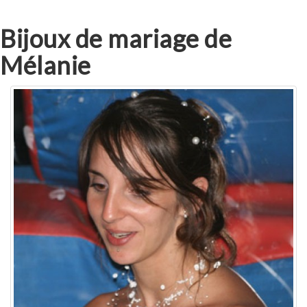
Bijoux de mariage de
Mélanie