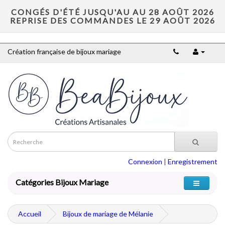
CONGÉS D'ÉTÉ JUSQU'AU AU 28 AOÛT 2026
REPRISE DES COMMANDES LE 29 AOÛT 2026
Création française de bijoux mariage
Connexion
|
Enregistrement
Catégories Bijoux Mariage
Accueil
Bijoux de mariage de Mélanie