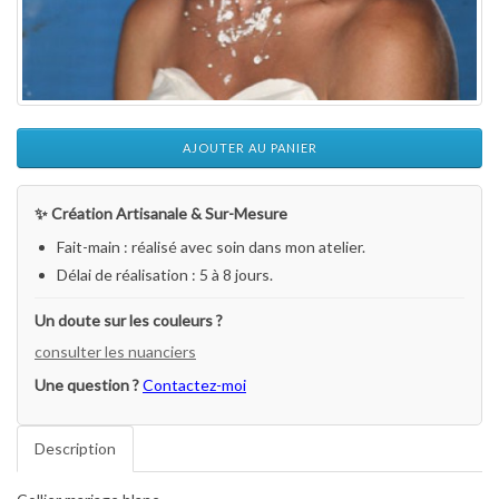
AJOUTER AU PANIER
✨ Création Artisanale & Sur-Mesure
Fait-main : réalisé avec soin dans mon atelier.
Délai de réalisation : 5 à 8 jours.
Un doute sur les couleurs ?
consulter les nuanciers
Une question ?
Contactez-moi
Description