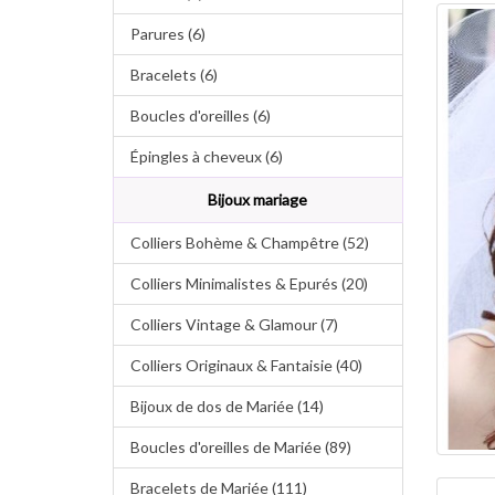
Parures (6)
Bracelets (6)
Boucles d'oreilles (6)
Épingles à cheveux (6)
Bijoux mariage
Colliers Bohème & Champêtre (52)
Colliers Minimalistes & Epurés (20)
Colliers Vintage & Glamour (7)
Colliers Originaux & Fantaisie (40)
Bijoux de dos de Mariée (14)
Boucles d'oreilles de Mariée (89)
Bracelets de Mariée (111)