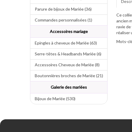
Descr
Parure de bijoux de Mariée (36)
Ce colli
Commandes personnalisées (1)
ancien m
ravie de
Accessoires mariage
réaliser
Mots-clé
Epingles à cheveux de Mariée (63)
Serre-têtes & Headbands Mariée (6)
Accessoires Cheveux de Mariée (8)
Boutonnières broches de Mariée (21)
Galerie des mariées
Bijoux de Mariée (530)