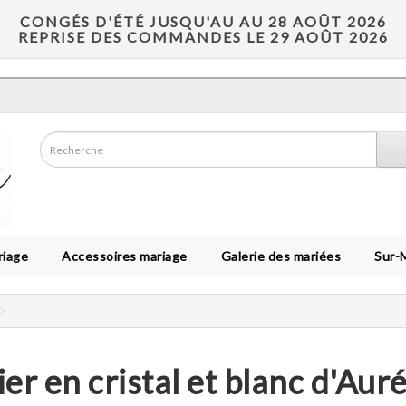
CONGÉS D'ÉTÉ JUSQU'AU AU 28 AOÛT 2026
REPRISE DES COMMANDES LE 29 AOÛT 2026
riage
Accessoires mariage
Galerie des mariées
Sur-
ier en cristal et blanc d'Auré