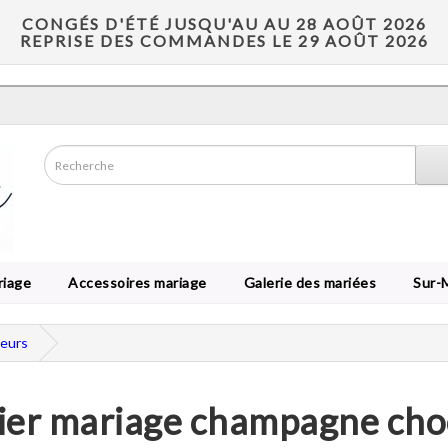
CONGÉS D'ÉTÉ JUSQU'AU AU 28 AOÛT 2026
REPRISE DES COMMANDES LE 29 AOÛT 2026
riage
Accessoires mariage
Galerie des mariées
Sur-
leurs
ier mariage champagne choc