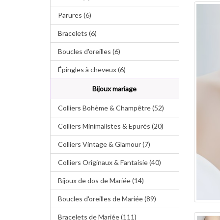
Parures (6)
Bracelets (6)
Boucles d'oreilles (6)
Épingles à cheveux (6)
Bijoux mariage
Colliers Bohème & Champêtre (52)
Colliers Minimalistes & Epurés (20)
Colliers Vintage & Glamour (7)
Colliers Originaux & Fantaisie (40)
Bijoux de dos de Mariée (14)
Boucles d'oreilles de Mariée (89)
Bracelets de Mariée (111)