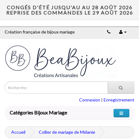
CONGÉS D'ÉTÉ JUSQU'AU AU 28 AOÛT 2026
REPRISE DES COMMANDES LE 29 AOÛT 2026
Création française de bijoux mariage
Connexion
|
Enregistrement
Catégories Bijoux Mariage
Accueil
Collier de mariage de Mélanie