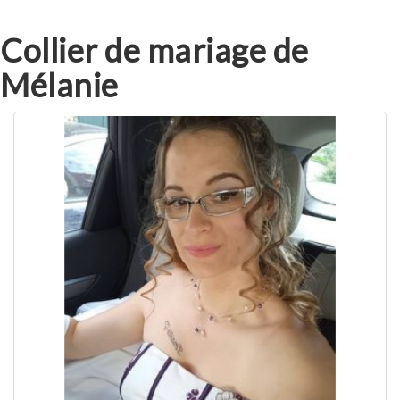
Collier de mariage de
Mélanie