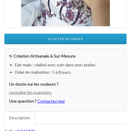
AJOUTER AU PANIER
✨ Création Artisanale & Sur-Mesure
Fait-main : réalisé avec soin dans mon atelier.
Délai de réalisation : 5 à 8 jours.
Un doute sur les couleurs ?
consulter les nuanciers
Une question ?
Contactez-moi
Description