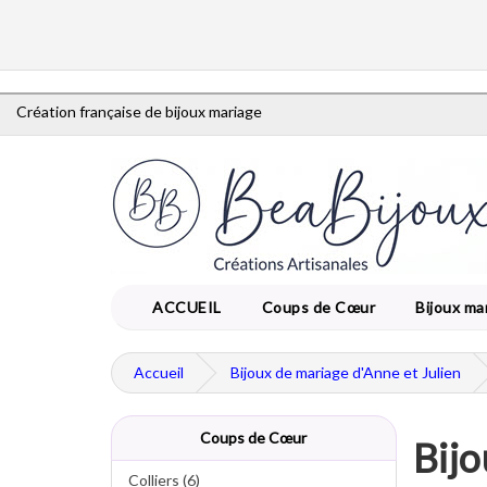
Création française de bijoux mariage
ACCUEIL
Coups de Cœur
Bijoux ma
Accueil
Bijoux de mariage d'Anne et Julien
Coups de Cœur
Bijo
Colliers (6)