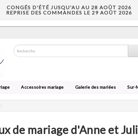
CONGÉS D'ÉTÉ JUSQU'AU AU 28 AOÛT 2026
REPRISE DES COMMANDES LE 29 AOÛT 2026
riage
Accessoires mariage
Galerie des mariées
Sur-
ux de mariage d'Anne et Jul