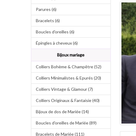
Parures (6)
Bracelets (6)
Boucles d'oreilles (6)
Épingles à cheveux (6)
Bijoux mariage
Colliers Bohème & Champêtre (52)
Colliers Minimalistes & Epurés (20)
Colliers Vintage & Glamour (7)
Colliers Originaux & Fantaisie (40)
Bijoux de dos de Mariée (14)
Boucles d'oreilles de Mariée (89)
Bracelets de Mariée (111)