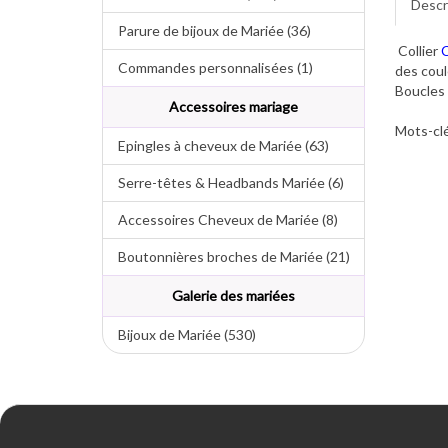
Descr
Parure de bijoux de Mariée (36)
Collier
Commandes personnalisées (1)
des coul
Boucles 
Accessoires mariage
Mots-clé
Epingles à cheveux de Mariée (63)
Serre-têtes & Headbands Mariée (6)
Accessoires Cheveux de Mariée (8)
Boutonnières broches de Mariée (21)
Galerie des mariées
Bijoux de Mariée (530)